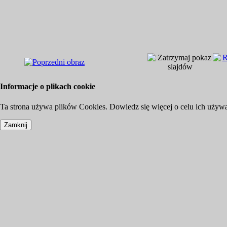
Informacje o plikach cookie
Ta strona używa plików Cookies. Dowiedz się więcej o celu ich używ