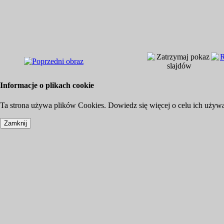
Informacje o plikach cookie
Ta strona używa plików Cookies. Dowiedz się więcej o celu ich używ