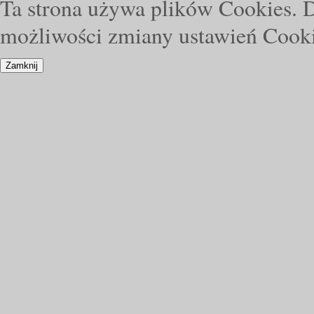
Ta strona używa plików Cookies. D
możliwości zmiany ustawień Cooki